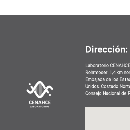
Dirección:
Laboratorio CENAHC
Rohrmoser: 1,4 km nor
Embajada de los Esta
Unidos. Costado Nort
Consejo Nacional de 