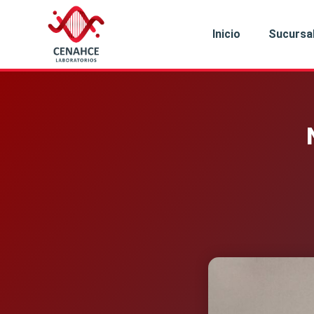
Inicio
Sucursa