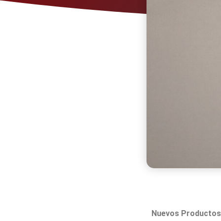
Nuevos Productos 