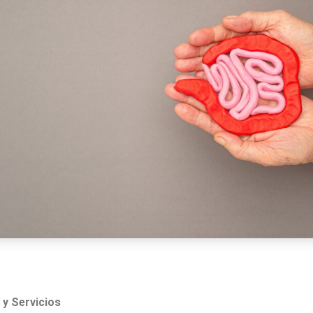
y Servicios