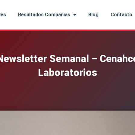
les
Resultados Compañias
Blog
Contacto
Newsletter Semanal – Cenahc
Laboratorios