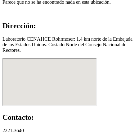
Parece que no se ha encontrado nada en esta ubicación.
Dirección:
Laboratorio CENAHCE Rohrmoser: 1,4 km norte de la Embajada
de los Estados Unidos. Costado Norte del Consejo Nacional de
Rectores.
Contacto:
2221-3640