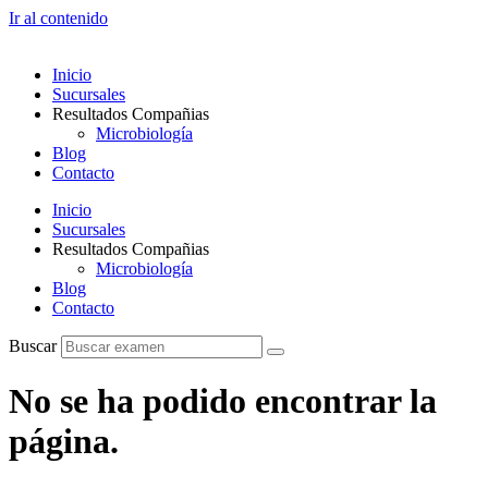
Ir al contenido
Inicio
Sucursales
Resultados Compañias
Microbiología
Blog
Contacto
Inicio
Sucursales
Resultados Compañias
Microbiología
Blog
Contacto
Buscar
No se ha podido encontrar la
página.